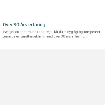
Over 30 års erfaring
Vælger du os som din tandlæge, får du et dygtigt og kompetent
team på en tandlægeklinik med over 30 års erfaring.