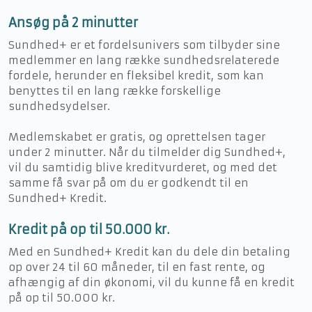
​Ansøg på 2 minutter
Sundhed+ er et fordelsunivers som tilbyder sine
medlemmer en lang række sundhedsrelaterede
fordele, herunder en fleksibel kredit, som kan
benyttes til en lang række forskellige
sundhedsydelser.
Medlemskabet er gratis, og oprettelsen tager
under 2 minutter. Når du tilmelder dig Sundhed+,
vil du samtidig blive kreditvurderet, og med det
samme få svar på om du er godkendt til en
Sundhed+ Kredit.
Kredit på op til 50.000 kr.
Med en Sundhed+ Kredit kan du dele din betaling
op over 24 til 60 måneder, til en fast rente, og
afhængig af din økonomi, vil du kunne få en kredit
på op til 50.000 kr.