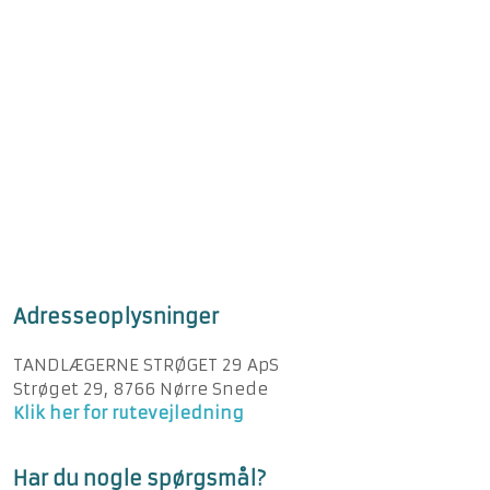
Adresseoplysninger
TANDLÆGERNE STRØGET 29 ApS
Strøget 29, 8766 Nørre Snede
Klik her for rutevejledning
Har du nogle spørgsmål?