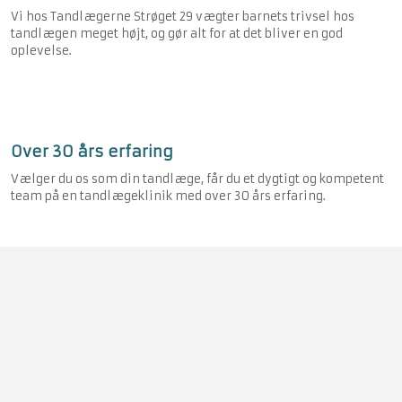
Vi hos Tandlægerne Strøget 29 vægter barnets trivsel hos
tandlægen meget højt, og gør alt for at det bliver en god
oplevelse.
Over 30 års erfaring
Vælger du os som din tandlæge, får du et dygtigt og kompetent
team på en tandlægeklinik med over 30 års erfaring.