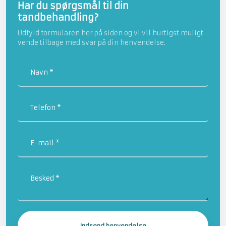
​Har du spørgsmål til din
tandbehandling?
Udfyld formularen her på siden og vi vil hurtigst muligt
vende tilbage med svar på din henvendelse.