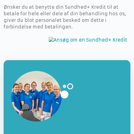
Ønsker du at benytte din Sundhed+ Kredit til at
betale for hele eller dele af din behandling hos os,
giver du blot personalet besked om dette i
forbindelse med betalingen.​