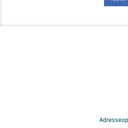
Adresseop