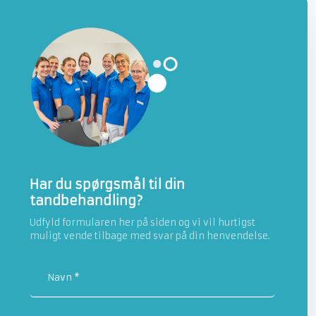
​Har du spørgsmål til din
tandbehandling?
Udfyld formularen her på siden og vi vil hurtigst
muligt vende tilbage med svar på din henvendelse.