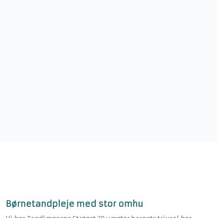
Børnetandpleje med stor omhu