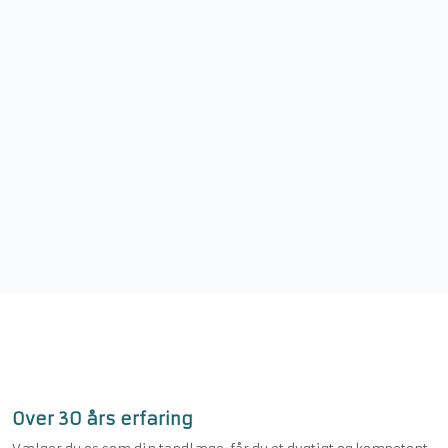
Over 30 års erfaring