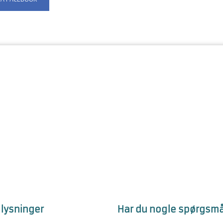
lysninger
Har du nogle spørgsmå