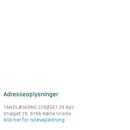
Adresseoplysninger
TANDLÆGERNE STRØGET 29 ApS
Strøget 29, 8766 Nørre Snede
Klik her for rutevejledning