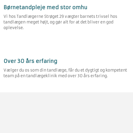
Børnetandpleje med stor omhu
Vi hos Tandlægerne Strøget 29 vægter barnets trivsel hos
tandlægen meget højt, og gør alt for at det bliver en god
oplevelse.
Over 30 års erfaring
Vælger du os som din tandlæge, får du et dygtigt og kompetent
team på en tandlægeklinik med over 30 års erfaring.