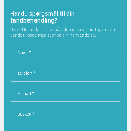
​Har du spørgsmål til din
tandbehandling?
Udfyld formularen her på siden og vi vil hurtigst muligt
vende tilbage med svar på din henvendelse.