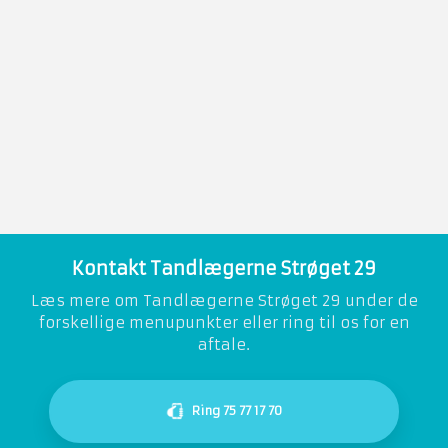
Kontakt Tandlægerne Strøget 29
​Læs mere om Tandlægerne Strøget 29 under de
forskellige menupunkter eller ring til os for en
aftale.​​
Ring 75 77 17 70