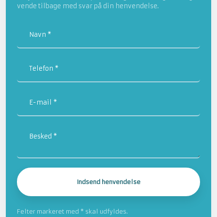
vende tilbage med svar på din henvendelse.
Felter markeret med * skal udfyldes.​​