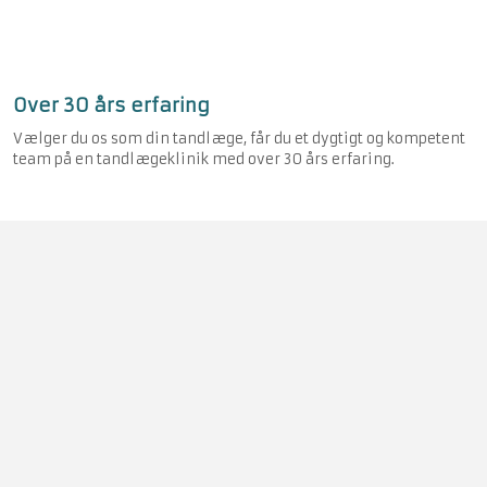
Over 30 års erfaring
Vælger du os som din tandlæge, får du et dygtigt og kompetent
team på en tandlægeklinik med over 30 års erfaring.