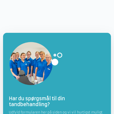
​Har du spørgsmål til din
tandbehandling?
Udfyld formularen her på siden og vi vil hurtigst muligt